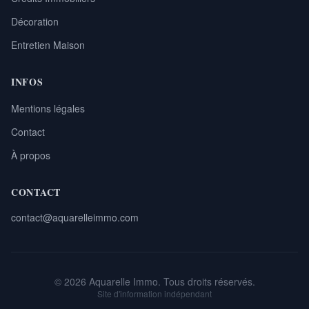
Décoration
Entretien Maison
INFOS
Mentions légales
Contact
À propos
CONTACT
contact@aquarelleimmo.com
© 2026 Aquarelle Immo. Tous droits réservés.
Site d'information indépendant