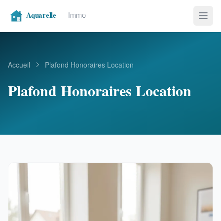
Accueil
Plafond Honoraires Location
Plafond Honoraires Location