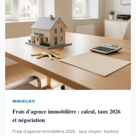
IMMOBILIER
Frais d'agence immobilière : calcul, taux 2026
et négociation
Frais d'agence immobilière 2026 : taux moyen, barème