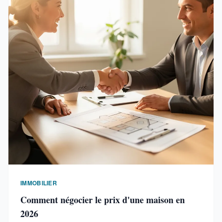
IMMOBILIER
Comment négocier le prix d'une maison en
2026