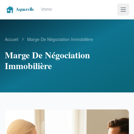
Accueil
Marge De Négociation Immobilière
Marge De Négociation
Immobilière