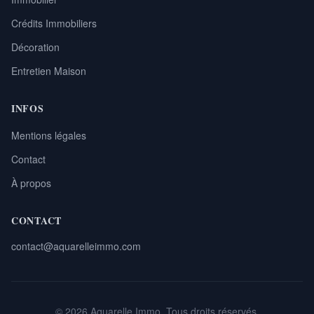
Crédits Immobiliers
Décoration
Entretien Maison
INFOS
Mentions légales
Contact
À propos
CONTACT
contact@aquarelleimmo.com
© 2026 Aquarelle Immo. Tous droits réservés.