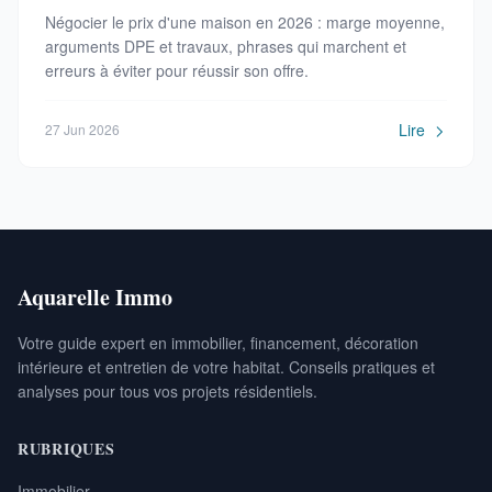
Négocier le prix d'une maison en 2026 : marge moyenne,
arguments DPE et travaux, phrases qui marchent et
erreurs à éviter pour réussir son offre.
Lire
27 Jun 2026
Aquarelle Immo
Votre guide expert en immobilier, financement, décoration
intérieure et entretien de votre habitat. Conseils pratiques et
analyses pour tous vos projets résidentiels.
RUBRIQUES
Immobilier