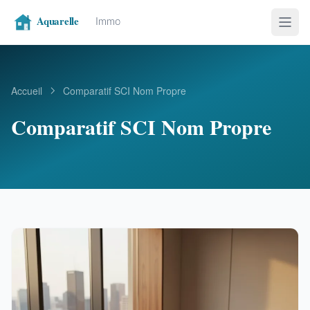
Accueil
Comparatif SCI Nom Propre
Comparatif SCI Nom Propre