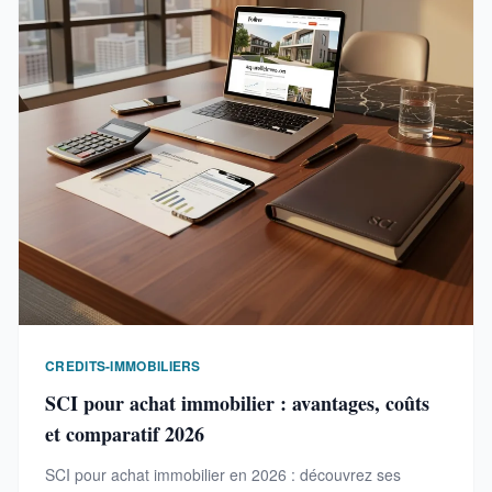
CREDITS-IMMOBILIERS
SCI pour achat immobilier : avantages, coûts
et comparatif 2026
SCI pour achat immobilier en 2026 : découvrez ses