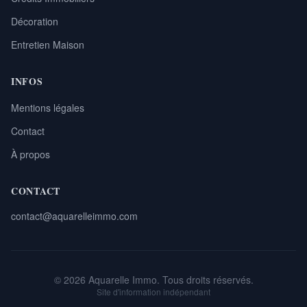
Décoration
Entretien Maison
INFOS
Mentions légales
Contact
À propos
CONTACT
contact@aquarelleimmo.com
© 2026 Aquarelle Immo. Tous droits réservés.
Site d'information indépendant