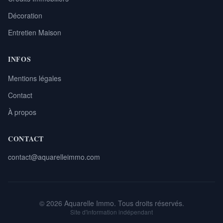
Décoration
Entretien Maison
INFOS
Mentions légales
Contact
À propos
CONTACT
contact@aquarelleimmo.com
© 2026 Aquarelle Immo. Tous droits réservés.
Site d'information indépendant