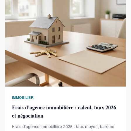
IMMOBILIER
Frais d'agence immobilière : calcul, taux 2026
et négociation
Frais d'agence immobilière 2026 : taux moyen, barème