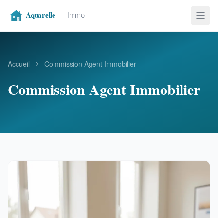
Accueil
Commission Agent Immobilier
Commission Agent Immobilier