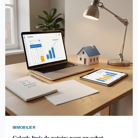
IMMOBILIER
Calculs frais de notaire pour un achat