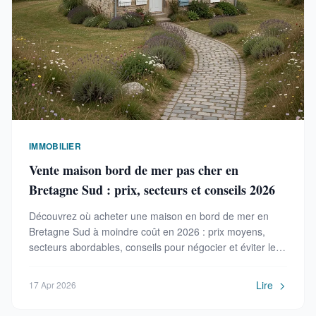
IMMOBILIER
Vente maison bord de mer pas cher en
Bretagne Sud : prix, secteurs et conseils 2026
Découvrez où acheter une maison en bord de mer en
Bretagne Sud à moindre coût en 2026 : prix moyens,
secteurs abordables, conseils pour négocier et éviter les
pièges.
Lire
17 Apr 2026