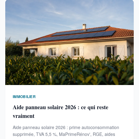
IMMOBILIER
Aide panneau solaire 2026 : ce qui reste
vraiment
Aide panneau solaire 2026 : prime autoconsommation
supprimée, TVA 5,5 %, MaPrimeRénov', RGE, aides