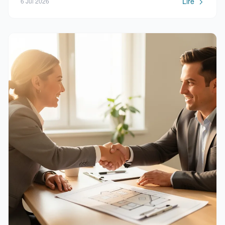
Lire
6 Jul 2026