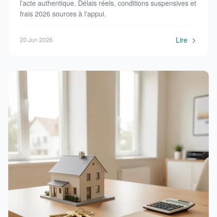
l'acte authentique. Délais réels, conditions suspensives et
frais 2026 sources à l'appui.
Lire
20 Jun 2026