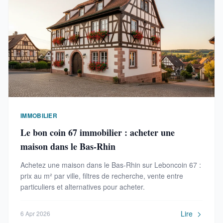
IMMOBILIER
Le bon coin 67 immobilier : acheter une
maison dans le Bas-Rhin
Achetez une maison dans le Bas-Rhin sur Leboncoin 67 :
prix au m² par ville, filtres de recherche, vente entre
particuliers et alternatives pour acheter.
Lire
6 Apr 2026