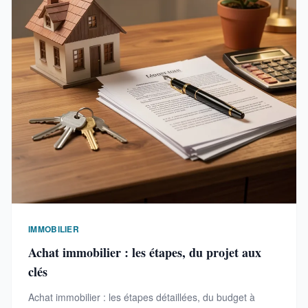
IMMOBILIER
Achat immobilier : les étapes, du projet aux
clés
Achat immobilier : les étapes détaillées, du budget à