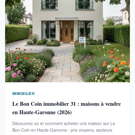
IMMOBILIER
Le Bon Coin immobilier 31 : maisons à vendre
en Haute-Garonne (2026)
Découvrez où et comment acheter une maison sur Le
Bon Coin en Haute-Garonne : prix moyens, secteurs