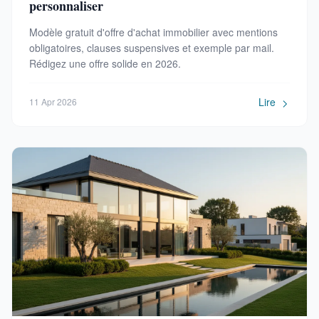
personnaliser
Modèle gratuit d'offre d'achat immobilier avec mentions
obligatoires, clauses suspensives et exemple par mail.
Rédigez une offre solide en 2026.
Lire
11 Apr 2026