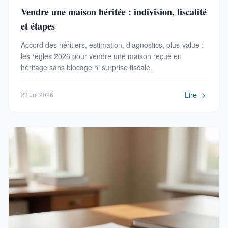
Vendre une maison héritée : indivision, fiscalité
et étapes
Accord des héritiers, estimation, diagnostics, plus-value :
les règles 2026 pour vendre une maison reçue en
héritage sans blocage ni surprise fiscale.
Lire
23 Jul 2026