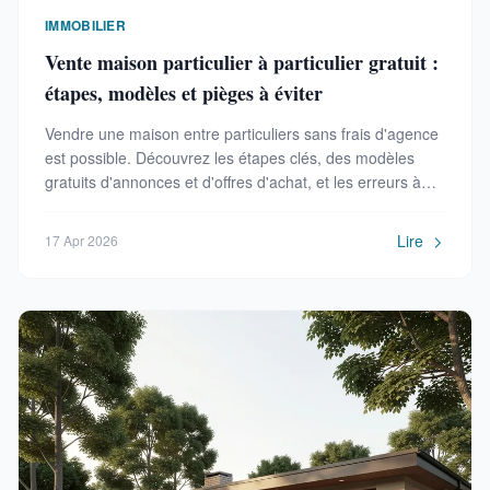
IMMOBILIER
Vente maison particulier à particulier gratuit :
étapes, modèles et pièges à éviter
Vendre une maison entre particuliers sans frais d'agence
est possible. Découvrez les étapes clés, des modèles
gratuits d'annonces et d'offres d'achat, et les erreurs à
éviter pour réussir votre transaction.
Lire
17 Apr 2026