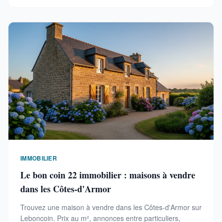
IMMOBILIER
Le bon coin 22 immobilier : maisons à vendre
dans les Côtes-d'Armor
Trouvez une maison à vendre dans les Côtes-d'Armor sur
Leboncoin. Prix au m², annonces entre particuliers,