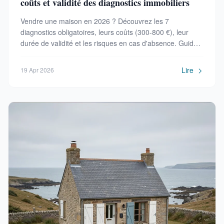
coûts et validité des diagnostics immobiliers
Vendre une maison en 2026 ? Découvrez les 7
diagnostics obligatoires, leurs coûts (300-800 €), leur
durée de validité et les risques en cas d'absence. Guide
complet avec grille tarifaire 2026.
Lire
19 Apr 2026