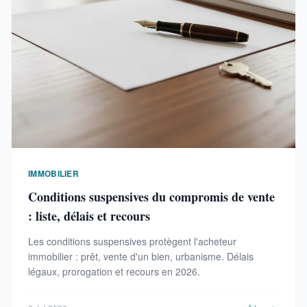
IMMOBILIER
Conditions suspensives du compromis de vente
: liste, délais et recours
Les conditions suspensives protègent l'acheteur
immobilier : prêt, vente d'un bien, urbanisme. Délais
légaux, prorogation et recours en 2026.