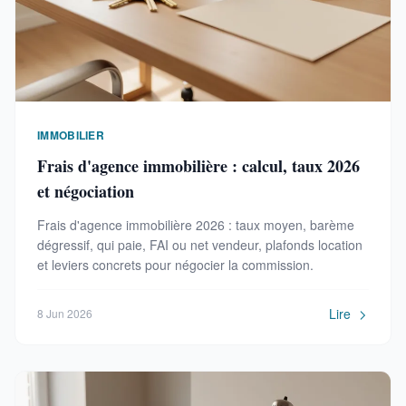
IMMOBILIER
Frais d'agence immobilière : calcul, taux 2026
et négociation
Frais d'agence immobilière 2026 : taux moyen, barème
dégressif, qui paie, FAI ou net vendeur, plafonds location
et leviers concrets pour négocier la commission.
Lire
8 Jun 2026