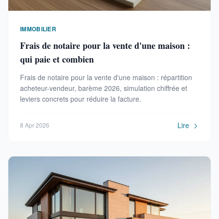
IMMOBILIER
Frais de notaire pour la vente d'une maison :
qui paie et combien
Frais de notaire pour la vente d'une maison : répartition
acheteur-vendeur, barème 2026, simulation chiffrée et
leviers concrets pour réduire la facture.
Lire
8 Apr 2026