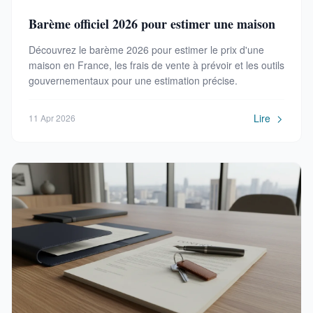
Barème officiel 2026 pour estimer une maison
Découvrez le barème 2026 pour estimer le prix d'une
maison en France, les frais de vente à prévoir et les outils
gouvernementaux pour une estimation précise.
Lire
11 Apr 2026