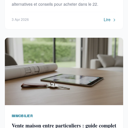
alternatives et conseils pour acheter dans le 22.
Lire
3 Apr 2026
IMMOBILIER
Vente maison entre particuliers : guide complet