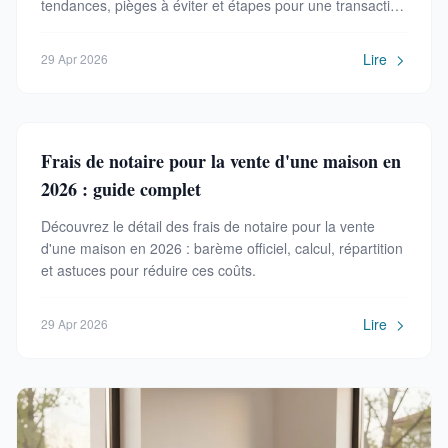
tendances, pièges à éviter et étapes pour une transaction
sécurisée.
Lire
29 Apr 2026
Frais de notaire pour la vente d'une maison en
2026 : guide complet
Découvrez le détail des frais de notaire pour la vente
d'une maison en 2026 : barème officiel, calcul, répartition
et astuces pour réduire ces coûts.
Lire
29 Apr 2026