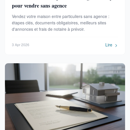
pour vendre sans agence
Vendez votre maison entre particuliers sans agence :
étapes clés, documents obligatoires, meilleurs sites
d'annonces et frais de notaire à prévoir.
Lire
3 Apr 2026