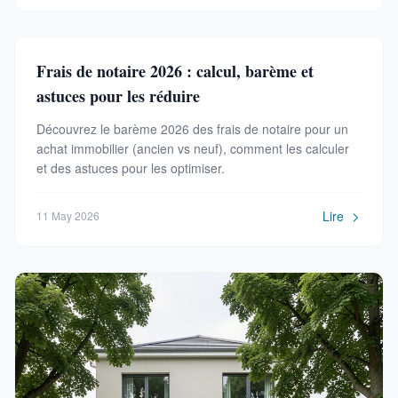
Frais de notaire 2026 : calcul, barème et
astuces pour les réduire
Découvrez le barème 2026 des frais de notaire pour un
achat immobilier (ancien vs neuf), comment les calculer
et des astuces pour les optimiser.
Lire
11 May 2026