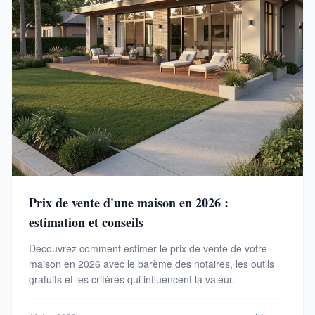
Prix de vente d'une maison en 2026 :
estimation et conseils
Découvrez comment estimer le prix de vente de votre
maison en 2026 avec le barème des notaires, les outils
gratuits et les critères qui influencent la valeur.