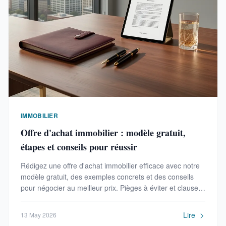
IMMOBILIER
Offre d'achat immobilier : modèle gratuit,
étapes et conseils pour réussir
Rédigez une offre d'achat immobilier efficace avec notre
modèle gratuit, des exemples concrets et des conseils
pour négocier au meilleur prix. Pièges à éviter et clauses
essentielles.
Lire
13 May 2026