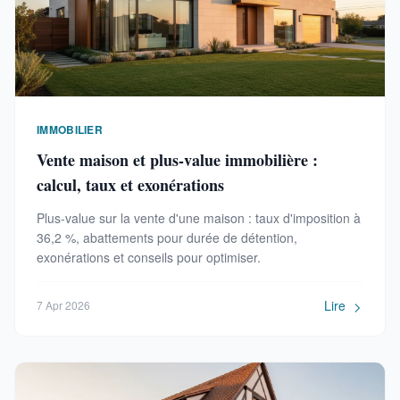
IMMOBILIER
Vente maison et plus-value immobilière :
calcul, taux et exonérations
Plus-value sur la vente d'une maison : taux d'imposition à
36,2 %, abattements pour durée de détention,
exonérations et conseils pour optimiser.
Lire
7 Apr 2026