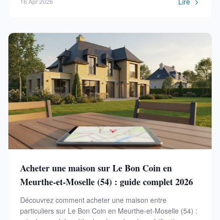
Lire
16 Apr 2026
Acheter une maison sur Le Bon Coin en
Meurthe-et-Moselle (54) : guide complet 2026
Découvrez comment acheter une maison entre
particuliers sur Le Bon Coin en Meurthe-et-Moselle (54) :