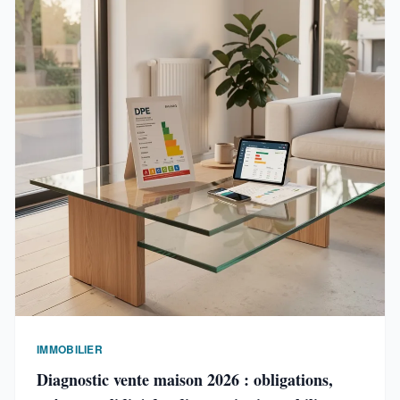
IMMOBILIER
Diagnostic vente maison 2026 : obligations,