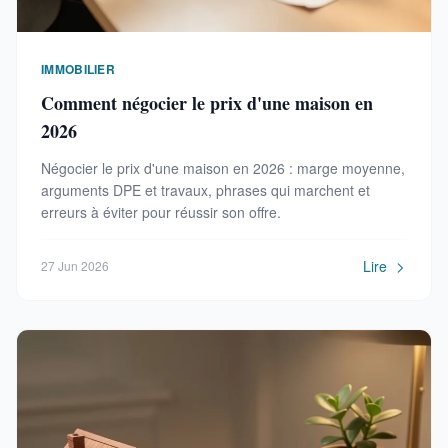
IMMOBILIER
Comment négocier le prix d'une maison en
2026
Négocier le prix d'une maison en 2026 : marge moyenne,
arguments DPE et travaux, phrases qui marchent et
erreurs à éviter pour réussir son offre.
Lire
27 Jun 2026