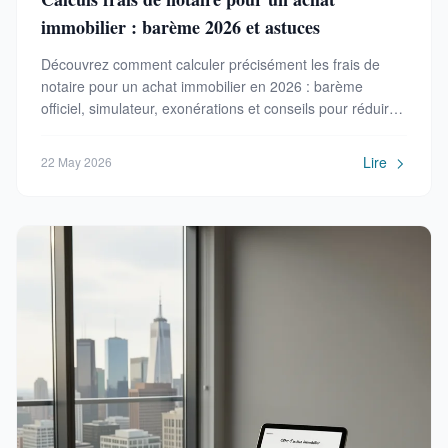
immobilier : barème 2026 et astuces
Découvrez comment calculer précisément les frais de
notaire pour un achat immobilier en 2026 : barème
officiel, simulateur, exonérations et conseils pour réduire
ces coûts.
Lire
22 May 2026