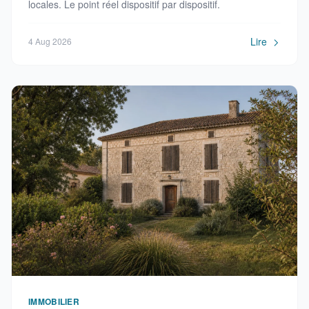
locales. Le point réel dispositif par dispositif.
Lire
4 Aug 2026
IMMOBILIER