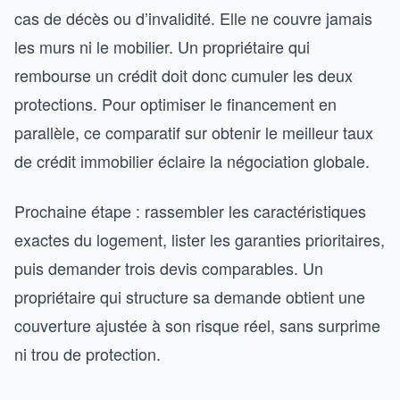
cas de décès ou d’invalidité. Elle ne couvre jamais
les murs ni le mobilier. Un propriétaire qui
rembourse un crédit doit donc cumuler les deux
protections. Pour optimiser le financement en
parallèle, ce comparatif sur obtenir le meilleur taux
de crédit immobilier éclaire la négociation globale.
Prochaine étape : rassembler les caractéristiques
exactes du logement, lister les garanties prioritaires,
puis demander trois devis comparables. Un
propriétaire qui structure sa demande obtient une
couverture ajustée à son risque réel, sans surprime
ni trou de protection.