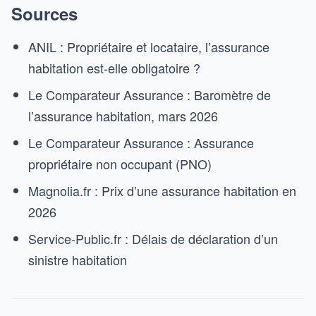
Sources
ANIL : Propriétaire et locataire, l’assurance
habitation est-elle obligatoire ?
Le Comparateur Assurance : Baromètre de
l’assurance habitation, mars 2026
Le Comparateur Assurance : Assurance
propriétaire non occupant (PNO)
Magnolia.fr : Prix d’une assurance habitation en
2026
Service-Public.fr : Délais de déclaration d’un
sinistre habitation