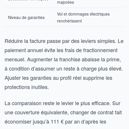
majorées
Vol et dommages électriques
Niveau de garanties
renchérissent
Réduire la facture passe par des leviers simples. Le
paiement annuel évite les frais de fractionnement
mensuel. Augmenter la franchise abaisse la prime,
à condition d’assumer un reste à charge plus élevé.
Ajuster les garanties au profil réel supprime les
protections inutiles.
La comparaison reste le levier le plus efficace. Sur
une couverture équivalente, changer de contrat fait
économiser jusqu’à 111 € par an d’après les