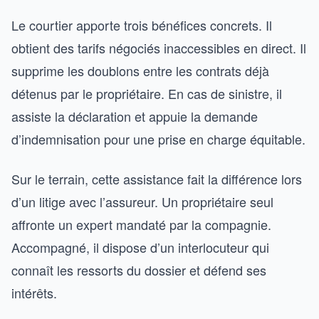
Le courtier apporte trois bénéfices concrets. Il
obtient des tarifs négociés inaccessibles en direct. Il
supprime les doublons entre les contrats déjà
détenus par le propriétaire. En cas de sinistre, il
assiste la déclaration et appuie la demande
d’indemnisation pour une prise en charge équitable.
Sur le terrain, cette assistance fait la différence lors
d’un litige avec l’assureur. Un propriétaire seul
affronte un expert mandaté par la compagnie.
Accompagné, il dispose d’un interlocuteur qui
connaît les ressorts du dossier et défend ses
intérêts.