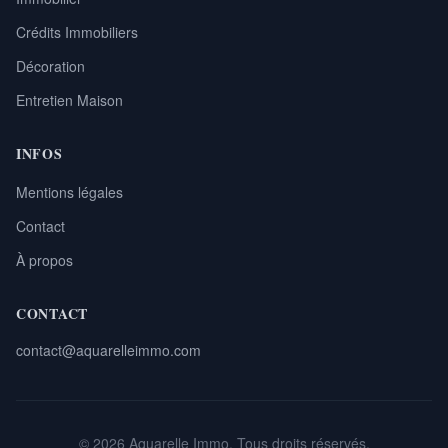
Crédits Immobiliers
Décoration
Entretien Maison
INFOS
Mentions légales
Contact
À propos
CONTACT
contact@aquarelleimmo.com
© 2026 Aquarelle Immo. Tous droits réservés.