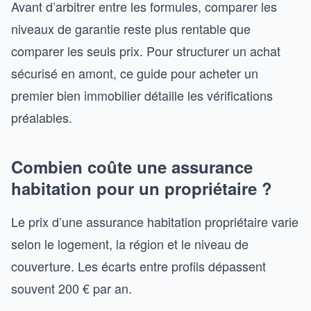
Avant d’arbitrer entre les formules, comparer les
niveaux de garantie reste plus rentable que
comparer les seuls prix. Pour structurer un achat
sécurisé en amont, ce guide pour acheter un
premier bien immobilier détaille les vérifications
préalables.
Combien coûte une assurance
habitation pour un propriétaire ?
Le prix d’une assurance habitation propriétaire varie
selon le logement, la région et le niveau de
couverture. Les écarts entre profils dépassent
souvent 200 € par an.