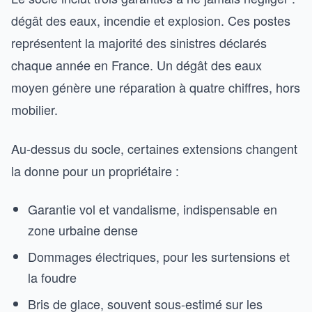
dégât des eaux, incendie et explosion. Ces postes
représentent la majorité des sinistres déclarés
chaque année en France. Un dégât des eaux
moyen génère une réparation à quatre chiffres, hors
mobilier.
Au-dessus du socle, certaines extensions changent
la donne pour un propriétaire :
Garantie vol et vandalisme, indispensable en
zone urbaine dense
Dommages électriques, pour les surtensions et
la foudre
Bris de glace, souvent sous-estimé sur les