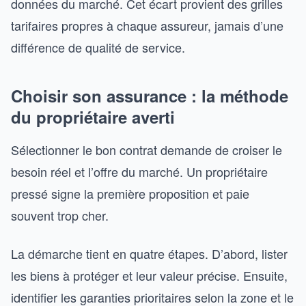
données du marché. Cet écart provient des grilles
tarifaires propres à chaque assureur, jamais d’une
différence de qualité de service.
Choisir son assurance : la méthode
du propriétaire averti
Sélectionner le bon contrat demande de croiser le
besoin réel et l’offre du marché. Un propriétaire
pressé signe la première proposition et paie
souvent trop cher.
La démarche tient en quatre étapes. D’abord, lister
les biens à protéger et leur valeur précise. Ensuite,
identifier les garanties prioritaires selon la zone et le