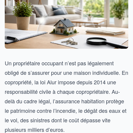
Un propriétaire occupant n’est pas légalement
obligé de s’assurer pour une maison individuelle. En
copropriété, la loi Alur impose depuis 2014 une
responsabilité civile à chaque copropriétaire. Au-
delà du cadre légal, l’assurance habitation protège
le patrimoine contre l’incendie, le dégât des eaux et
le vol, des sinistres dont le coût dépasse vite
plusieurs milliers d’euros.