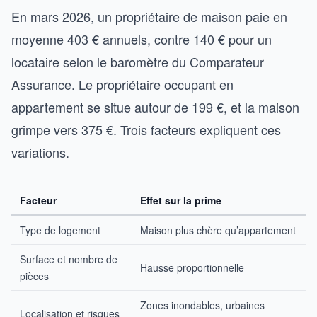
En mars 2026, un propriétaire de maison paie en
moyenne 403 € annuels, contre 140 € pour un
locataire selon le baromètre du Comparateur
Assurance. Le propriétaire occupant en
appartement se situe autour de 199 €, et la maison
grimpe vers 375 €. Trois facteurs expliquent ces
variations.
Facteur
Effet sur la prime
Type de logement
Maison plus chère qu’appartement
Surface et nombre de
Hausse proportionnelle
pièces
Zones inondables, urbaines
Localisation et risques