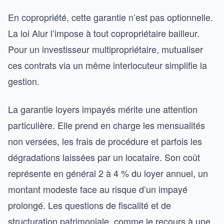
En copropriété, cette garantie n’est pas optionnelle.
La loi Alur l’impose à tout copropriétaire bailleur.
Pour un investisseur multipropriétaire, mutualiser
ces contrats via un même interlocuteur simplifie la
gestion.
La garantie loyers impayés mérite une attention
particulière. Elle prend en charge les mensualités
non versées, les frais de procédure et parfois les
dégradations laissées par un locataire. Son coût
représente en général 2 à 4 % du loyer annuel, un
montant modeste face au risque d’un impayé
prolongé. Les questions de fiscalité et de
structuration patrimoniale, comme le recours à une