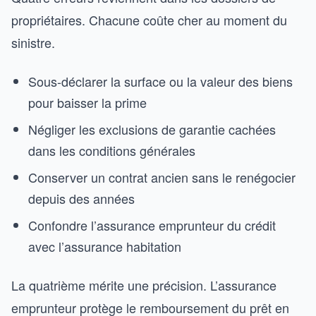
propriétaires. Chacune coûte cher au moment du
sinistre.
Sous-déclarer la surface ou la valeur des biens
pour baisser la prime
Négliger les exclusions de garantie cachées
dans les conditions générales
Conserver un contrat ancien sans le renégocier
depuis des années
Confondre l’assurance emprunteur du crédit
avec l’assurance habitation
La quatrième mérite une précision. L’assurance
emprunteur protège le remboursement du prêt en