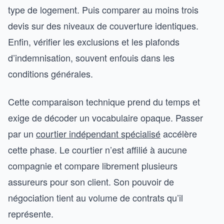
type de logement. Puis comparer au moins trois
devis sur des niveaux de couverture identiques.
Enfin, vérifier les exclusions et les plafonds
d’indemnisation, souvent enfouis dans les
conditions générales.
Cette comparaison technique prend du temps et
exige de décoder un vocabulaire opaque. Passer
par un
courtier indépendant spécialisé
accélère
cette phase. Le courtier n’est affilié à aucune
compagnie et compare librement plusieurs
assureurs pour son client. Son pouvoir de
négociation tient au volume de contrats qu’il
représente.