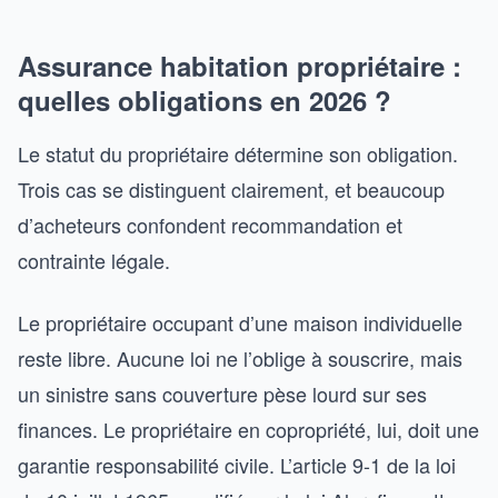
Assurance habitation propriétaire :
quelles obligations en 2026 ?
Le statut du propriétaire détermine son obligation.
Trois cas se distinguent clairement, et beaucoup
d’acheteurs confondent recommandation et
contrainte légale.
Le propriétaire occupant d’une maison individuelle
reste libre. Aucune loi ne l’oblige à souscrire, mais
un sinistre sans couverture pèse lourd sur ses
finances. Le propriétaire en copropriété, lui, doit une
garantie responsabilité civile. L’article 9-1 de la loi