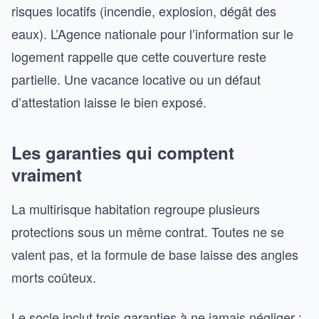
risques locatifs (incendie, explosion, dégât des
eaux). L’Agence nationale pour l’information sur le
logement rappelle que cette couverture reste
partielle. Une vacance locative ou un défaut
d’attestation laisse le bien exposé.
Les garanties qui comptent
vraiment
La multirisque habitation regroupe plusieurs
protections sous un même contrat. Toutes ne se
valent pas, et la formule de base laisse des angles
morts coûteux.
Le socle inclut trois garanties à ne jamais négliger :