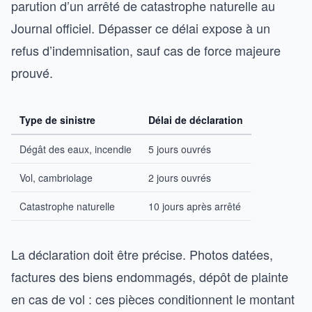
parution d’un arrêté de catastrophe naturelle au
Journal officiel. Dépasser ce délai expose à un
refus d’indemnisation, sauf cas de force majeure
prouvé.
Type de sinistre
Délai de déclaration
Dégât des eaux, incendie
5 jours ouvrés
Vol, cambriolage
2 jours ouvrés
Catastrophe naturelle
10 jours après arrêté
La déclaration doit être précise. Photos datées,
factures des biens endommagés, dépôt de plainte
en cas de vol : ces pièces conditionnent le montant