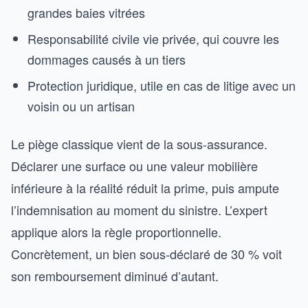
grandes baies vitrées
Responsabilité civile vie privée, qui couvre les
dommages causés à un tiers
Protection juridique, utile en cas de litige avec un
voisin ou un artisan
Le piège classique vient de la sous-assurance.
Déclarer une surface ou une valeur mobilière
inférieure à la réalité réduit la prime, puis ampute
l’indemnisation au moment du sinistre. L’expert
applique alors la règle proportionnelle.
Concrètement, un bien sous-déclaré de 30 % voit
son remboursement diminué d’autant.