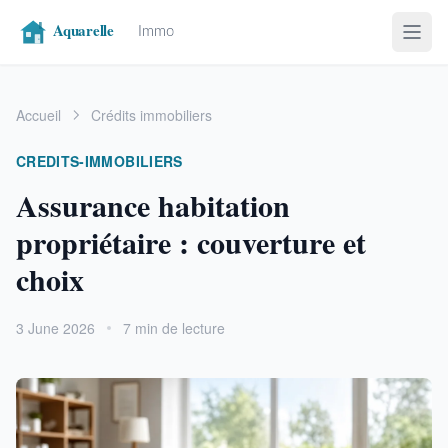
Accueil
Crédits immobiliers
CREDITS-IMMOBILIERS
Assurance habitation
propriétaire : couverture et
choix
3 June 2026
7 min de lecture