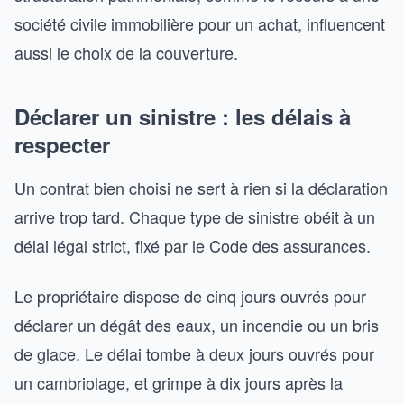
société civile immobilière pour un achat, influencent
aussi le choix de la couverture.
Déclarer un sinistre : les délais à
respecter
Un contrat bien choisi ne sert à rien si la déclaration
arrive trop tard. Chaque type de sinistre obéit à un
délai légal strict, fixé par le Code des assurances.
Le propriétaire dispose de cinq jours ouvrés pour
déclarer un dégât des eaux, un incendie ou un bris
de glace. Le délai tombe à deux jours ouvrés pour
un cambriolage, et grimpe à dix jours après la