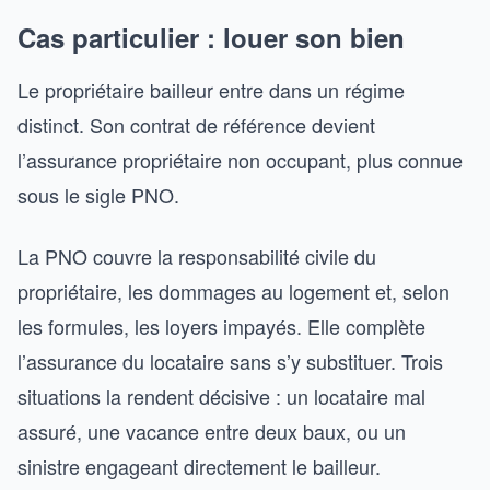
Cas particulier : louer son bien
Le propriétaire bailleur entre dans un régime
distinct. Son contrat de référence devient
l’assurance propriétaire non occupant, plus connue
sous le sigle PNO.
La PNO couvre la responsabilité civile du
propriétaire, les dommages au logement et, selon
les formules, les loyers impayés. Elle complète
l’assurance du locataire sans s’y substituer. Trois
situations la rendent décisive : un locataire mal
assuré, une vacance entre deux baux, ou un
sinistre engageant directement le bailleur.