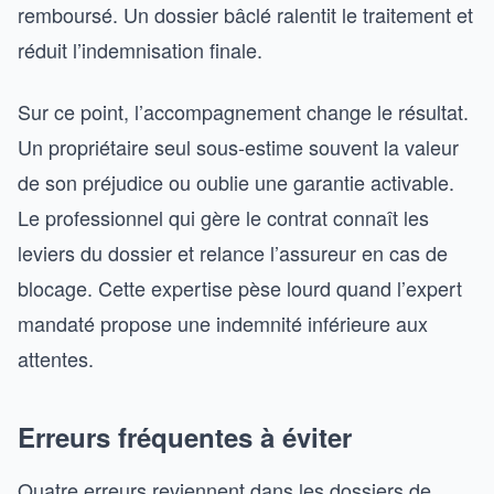
remboursé. Un dossier bâclé ralentit le traitement et
réduit l’indemnisation finale.
Sur ce point, l’accompagnement change le résultat.
Un propriétaire seul sous-estime souvent la valeur
de son préjudice ou oublie une garantie activable.
Le professionnel qui gère le contrat connaît les
leviers du dossier et relance l’assureur en cas de
blocage. Cette expertise pèse lourd quand l’expert
mandaté propose une indemnité inférieure aux
attentes.
Erreurs fréquentes à éviter
Quatre erreurs reviennent dans les dossiers de